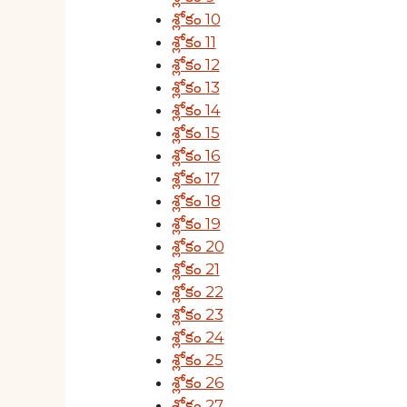
శ్లోకం 10
శ్లోకం 11
శ్లోకం 12
శ్లోకం 13
శ్లోకం 14
శ్లోకం 15
శ్లోకం 16
శ్లోకం 17
శ్లోకం 18
శ్లోకం 19
శ్లోకం 20
శ్లోకం 21
శ్లోకం 22
శ్లోకం 23
శ్లోకం 24
శ్లోకం 25
శ్లోకం 26
శ్లోకం 27