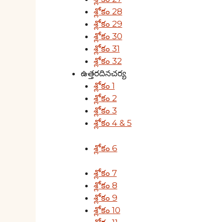
శ్లోకం 28
శ్లోకం 29
శ్లోకం 30
శ్లోకం 31
శ్లోకం 32
ఉత్తరదినచర్య
శ్లోకం 1
శ్లోకం 2
శ్లోకం 3
శ్లోకం 4 & 5
శ్లోకం 6
శ్లోకం 7
శ్లోకం 8
శ్లోకం 9
శ్లోకం 10