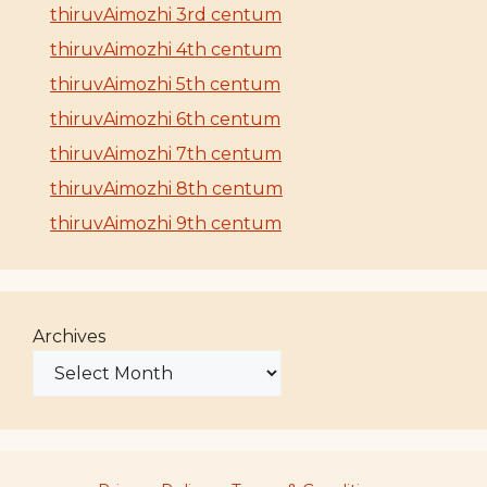
thiruvAimozhi 3rd centum
thiruvAimozhi 4th centum
thiruvAimozhi 5th centum
thiruvAimozhi 6th centum
thiruvAimozhi 7th centum
thiruvAimozhi 8th centum
thiruvAimozhi 9th centum
Archives