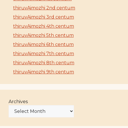
thiruvAimozhi 2nd centum
thiruvAimozhi 3rd centum
thiruvAimozhi 4th centum
thiruvAimozhi 5th centum
thiruvAimozhi 6th centum
thiruvAimozhi 7th centum
thiruvAimozhi 8th centum
thiruvAimozhi 9th centum
Archives