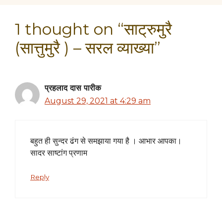
1 thought on “साट्रुमुरै
(सात्तुमुरै ) – सरल व्याख्या”
प्रहलाद दास पारीक
August 29, 2021 at 4:29 am
बहुत ही सुन्दर ढंग से समझाया गया है । आभार आपका।
सादर साष्टांग प्रणाम
Reply