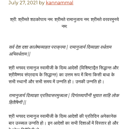
July 27, 2021
by
kannammal
श्री: श्रीमते शठकोपाय नम: श्रीमते रामानुजाय नम: श्रीमते वरवरमुनये
नम:
सर्व देश दशा कालेष्वव्याहत पराक्रमा | रामानुजार्य दिव्याज्ञा वर्धताम
अभिवर्धताम ||
श्री भगवद रामानुज स्वामीजी के दिव्य आदेशों (विशिष्टाद्वैत सिद्धान्त और
श्रीवैष्णव संप्रदाय के सिद्धान्त) का उत्तम रूप में बिना किसी बाधा के
सभी स्थानों और सभी समय में उन्नति हो। उनकी उन्नति हो।
रामानुजार्य दिव्याज्ञा प्रतिवासरमुज्वला | दिगंतव्यापीनी भूयात साहि लोक
हितैषिणी ||
श्री भगवद रामानुज स्वामीजी के दिव्य आदेशों की प्रतिदिन अनेकानेक
बार उज्ज्वल उन्नति हो। इन आदेशों का सभी दिशाओं में विस्तार हो और