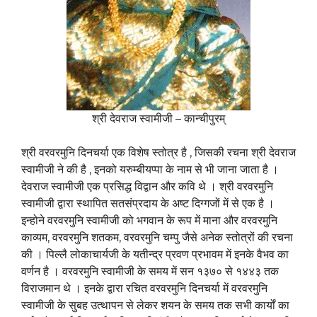
श्री देवराज स्वामीजी – कान्चीपुरम्
श्री वरवरमुनि दिनचर्या एक विशेष स्तोत्र है , जिसकी रचना श्री देवराज
स्वामीजी ने की है , इनको यरुम्बीयप्पा के नाम से भी जाना जाता है ।
देवराज स्वामीजी एक प्रसिद्ध विद्वान और कवि थे । श्री वरवरमुनि
स्वामीजी द्वारा स्थापित सतसंप्रदाय के अष्ट दिग्गजों में से एक है ।
इन्होने वरवरमुनि स्वामीजी को भगवान के रूप में माना और वरवरमुनि
काव्यम, वरवरमुनि शतकम, वरवरमुनि चम्पु जैसे अनेक स्तोत्रों की रचना
की । पिल्लै लोकाचार्यजी के यतीन्द्र प्रवण प्रभावम में इनके वैभव का
वर्णन है । वरवरमुनि स्वामीजी के समय में सन १३७० से १४४३ तक
विराजमान थे । इनके द्वारा रचित वरवरमुनि दिनचर्या में वरवरमुनि
स्वामीजी के सुबह उत्थापन से लेकर शयन के समय तक सभी कार्यों का