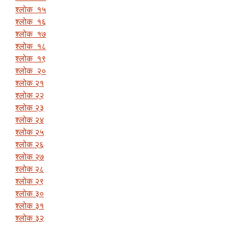
श्लोक १५
श्लोक १६
श्लोक १७
श्लोक १८
श्लोक १९
श्लोक २०
श्लोक २१
श्लोक २२
श्लोक २३
श्लोक २४
श्लोक २५
श्लोक २६
श्लोक २७
श्लोक २८
श्लोक २९
श्लोक ३०
श्लोक ३१
श्लोक ३२