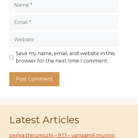
Name
Email
Website
Save my name, email, and website in this
browser for the next time I comment.
Latest Articles
periya thirumozhi – 9.1.1 – vangamA munnIr