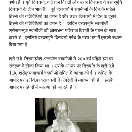
वर्णन है । पूर्व दिनचर्या, यतिराज विशंती और उत्तर दिनचर्या ये वरवरमुनि
दिनचर्या के तीन भाग है । पूर्व दिनचर्या में स्वामीजी के दिन के पहिले
हिस्से की गतिविधियों का वर्णन है और उत्तर दिनचर्या में दिन के दूसरे
हिस्से की गतिविधियों का वर्णन है । हरदिन वरवरमुनि स्वामीजी
श्रीरामानुज स्वामीजी की आराधना यतिराज विशंती के पठन के साथ
करते थे , इसलिये वरवरमुनि दिनचर्या ग्रंथ के मध्य भाग में इसको स्थान
दिया गया है ।
श्री उ.वे. तिरुमाझीशै अन्नपंगर स्वामीजी ने २६० वर्ष पहिले इस पर
संस्कृत में टीका किया था । उसके आधार पर तिरुपति के श्री उ.वे.
T.A. श्रीकृष्णमाचार्य स्वामीजी तमिल में व्याखा की है । तमिल के
आधार पर डॉ.M.वरदराजनजी ने अँग्रेजी में व्याख्या की है । इसके
आधार पर हिन्दी में व्याख्या की जा रही है ।