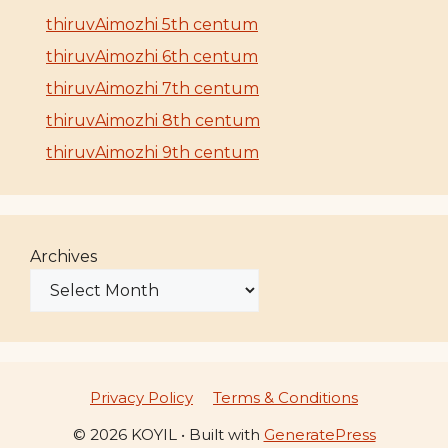
thiruvAimozhi 5th centum
thiruvAimozhi 6th centum
thiruvAimozhi 7th centum
thiruvAimozhi 8th centum
thiruvAimozhi 9th centum
Archives
Privacy Policy
Terms & Conditions
© 2026 KOYIL
• Built with
GeneratePress