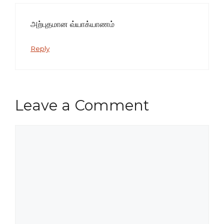
அற்புதமான வ்யாக்யாணம்
Reply
Leave a Comment
Comment