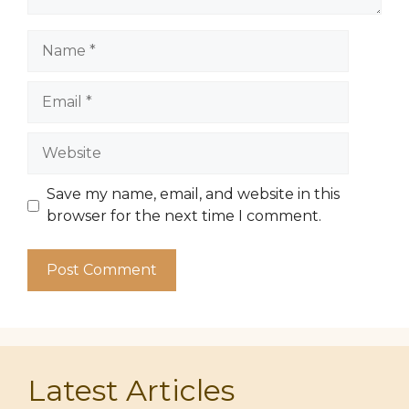
Name
Email
Website
Save my name, email, and website in this
browser for the next time I comment.
Latest Articles