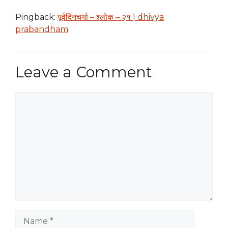
Pingback:
पूर्वदिनचर्या – श्लोक – २१ | dhivya
prabandham
Leave a Comment
Comment
Name