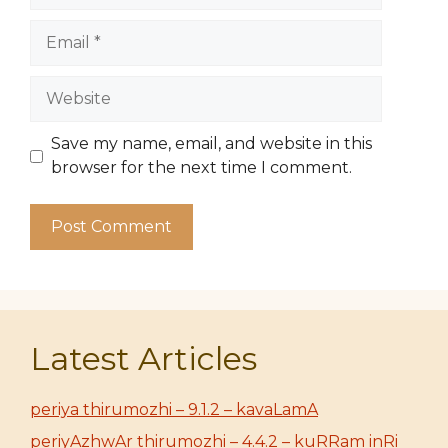
Email
Website
Save my name, email, and website in this
browser for the next time I comment.
Latest Articles
periya thirumozhi – 9.1.2 – kavaLamA
periyAzhwAr thirumozhi – 4.4.2 – kuRRam inRi