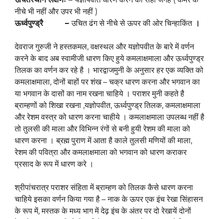
नीचे भी नहीं और उपर भी नहीं )
ऊर्ध्वपुण्ड्रै –
उचित ढंग से नीचे से ऊपर की ओर चिन्हाकिंत
।
देवराज गुरुजी ने हस्तकमल, वक्षस्थल और यज्ञोपवीत के बारे में वर्णन
करने के बाद अब स्वामीजी धारण किए हुये कमलाक्षमाला और ऊर्ध्वपुण्ड्र
तिलक का वर्णन कर रहे है । भारद्वाजमुनी के अनुसार हर एक व्यक्ति को
कमलाक्षमाला, दोनों बाहों पर शंख – चक्र धारण करना और भगवान का
या भगवान के दासों का नाम रखना चाहिये । पराशर मुनी कहते है
ब्राम्हणों को शिखा रखना ,यज्ञोपवीत, ऊर्ध्वपुण्ड्र तिलक, कमलाक्षमाला
और रेशम वस्त्र को धारण करना चाहीये । कमलाक्षमाला उपलब्ध नहीं है
तो तुलसी की माला और विभिन्न रंगों से बनी हुयी रेशम की माला को
धारण करना । ब्रह्म पुराण में आता है काले तुलसी मणियों की माला,
रेशम की पवित्रा और कमलाक्षमाला को भगवान को धारण कराकर
प्रसाद के रूप में धारण करे ।
श्रीपांचरात्र पराशर संहिता में ब्राम्हण को तिलक कैसे धारण करना
चाहिये इसका वर्णन किया गया है – नाक के ऊपर एक इंच रेखा सिंहासन
के रूप में, मस्तक के मध्य भाग में देढ़ इंच के अंतर पर दो रेखायें दोनों