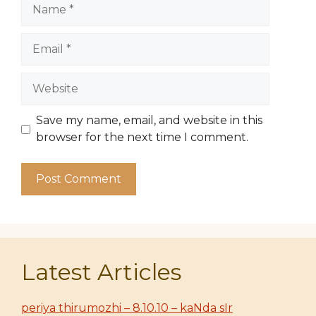
Name
Email
Website
Save my name, email, and website in this
browser for the next time I comment.
Latest Articles
periya thirumozhi – 8.10.10 – kaNda sIr