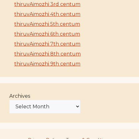
thiruvAimozhi 3rd centum
thiruvAimozhi 4th centum
thiruvAimozhi 5th centum
thiruvAimozhi 6th centum
thiruvAimozhi 7th centum
thiruvAimozhi 8th centum
thiruvAimozhi 9th centum
Archives