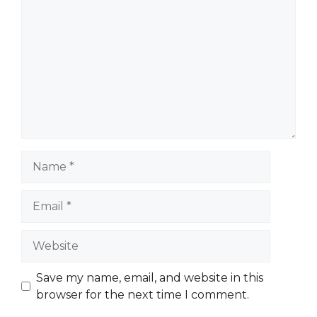
Name
Email
Website
Save my name, email, and website in this
browser for the next time I comment.