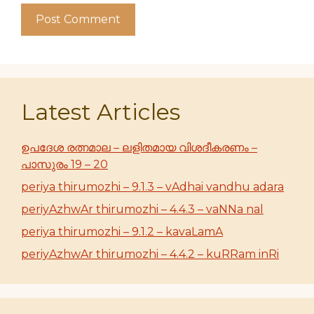
Latest Articles
ഉപദേശ രത്നമാല – ലളിതമായ വിശദീകരണം –
പാസുരം 19 – 20
periya thirumozhi – 9.1.3 – vAdhai vandhu adara
periyAzhwAr thirumozhi – 4.4.3 – vaNNa nal
periya thirumozhi – 9.1.2 – kavaLamA
periyAzhwAr thirumozhi – 4.4.2 – kuRRam inRi