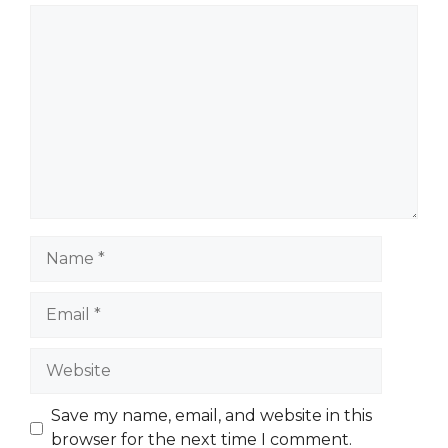
Comment
Name
Email
Website
Save my name, email, and website in this
browser for the next time I comment.