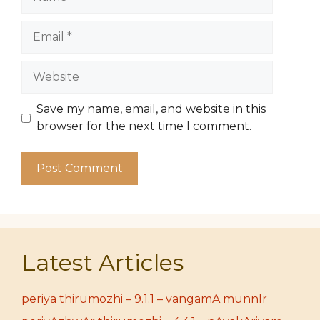
Email
Website
Save my name, email, and website in this
browser for the next time I comment.
Latest Articles
periya thirumozhi – 9.1.1 – vangamA munnIr