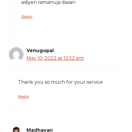
adiyen ramanuja dasan
Reply
Venugopal
May 10, 2022 at 12:52 pm
Thank you so much for your service
Reply
Madhavan