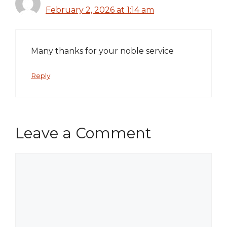
February 2, 2026 at 1:14 am
Many thanks for your noble service
Reply
Leave a Comment
Comment