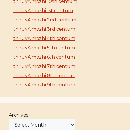
thiruvAimozhi 10th centum
thiruvAimozhi 1st centum
thiruvAimozhi 2nd centum
thiruvAimozhi 3rd centum
thiruvAimozhi 4th centum
thiruvAimozhi 5th centum
thiruvAimozhi 6th centum
thiruvAimozhi 7th centum
thiruvAimozhi 8th centum
thiruvAimozhi 9th centum
Archives