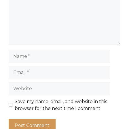
Name
Email
Website
Save my name, email, and website in this
browser for the next time I comment.