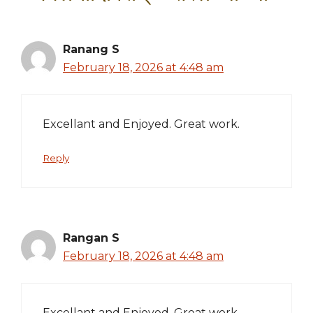
Ranang S
February 18, 2026 at 4:48 am
Excellant and Enjoyed. Great work.
Reply
Rangan S
February 18, 2026 at 4:48 am
Excellant and Enjoyed. Great work.