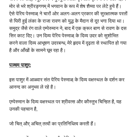
मोर से भरे श्रीरङ्गगम् में भगवान के रूप में शेष शैय्या पर लेटे हुये हैं।
ऐसे पेरिय पेरुमाळ् ने चारों ओर अलग-अलग प्रकार की सुरक्षात्मक परतों
से घिरी हुई लंका के राजा रावण को युद्ध के मैदान से दूर भगा दिया था।
समुद्र जैसे रंग वाले एम्पेरुमान ने, बाद में एक क्रूर बाण से रावण के दस
सिर काट दिए। उन दिव्य पेरिय पेरुमाळ् के दिव्य उदर को सुशोभित
करने वाला दिव्य आभूषण उदरबन्ध, मेरे हृदय में दृढ़ता से स्थापित हो गया
है और आँखों के सामने घूम रहा है।
पञ्चम पाशुर
:
इस पाशुर में आळ्वार संत पेरिय पेरुमाळ् के दिव्य वक्षस्थल के दर्शन कर
आनन्द का अनुभव ले रहे है।
एम्पेरुमान के दिव्य वक्षस्थल पर श्रीवत्स और कौस्तुभ चिन्हित है, यह
उनकी पहचान है,
जो चित् और् अचित् तत्वों का प्रतिनिधित्व करती हैं।