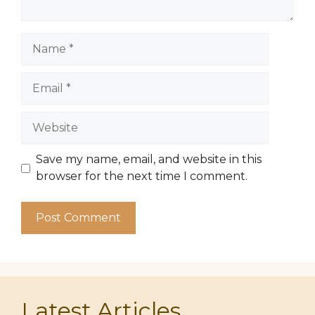
Name
Email
Website
Save my name, email, and website in this
browser for the next time I comment.
Latest Articles