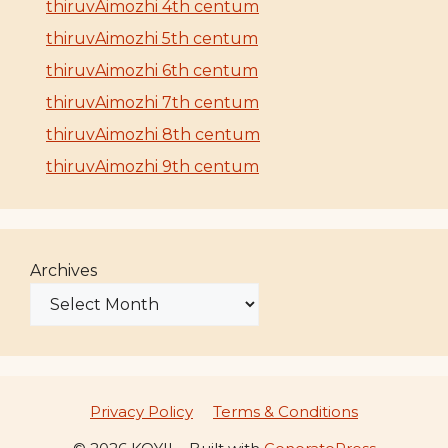
thiruvAimozhi 4th centum
thiruvAimozhi 5th centum
thiruvAimozhi 6th centum
thiruvAimozhi 7th centum
thiruvAimozhi 8th centum
thiruvAimozhi 9th centum
Archives
Privacy Policy
Terms & Conditions