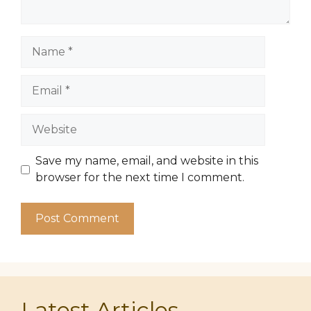
Name
Email
Website
Save my name, email, and website in this
browser for the next time I comment.
Latest Articles