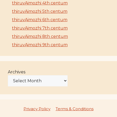
thiruvAimozhi 4th centum
thiruvAimozhi 5th centum
thiruvAimozhi 6th centum
thiruvAimozhi 7th centum
thiruvAimozhi 8th centum
thiruvAimozhi 9th centum
Archives
Privacy Policy
Terms & Conditions