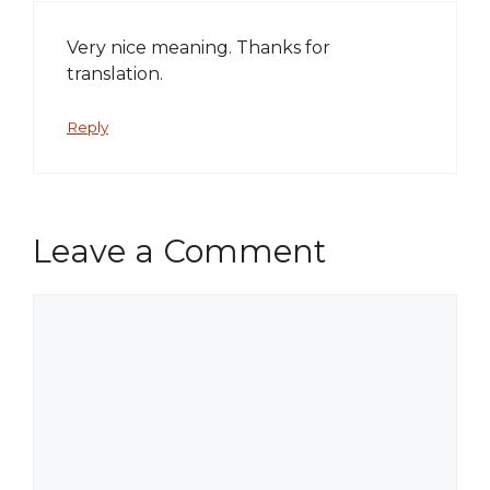
Very nice meaning. Thanks for
translation.
Reply
Leave a Comment
Comment