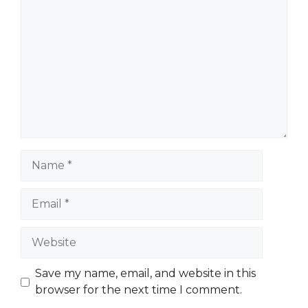
Name
Email
Website
Save my name, email, and website in this
browser for the next time I comment.