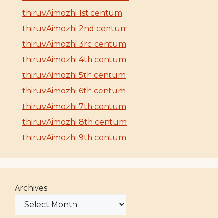
thiruvAimozhi 1st centum
thiruvAimozhi 2nd centum
thiruvAimozhi 3rd centum
thiruvAimozhi 4th centum
thiruvAimozhi 5th centum
thiruvAimozhi 6th centum
thiruvAimozhi 7th centum
thiruvAimozhi 8th centum
thiruvAimozhi 9th centum
Archives