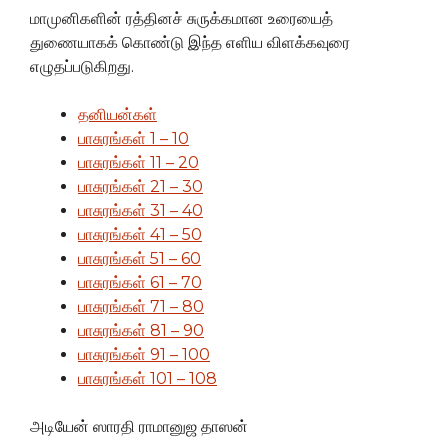
மாமுனிகளின் ரத்தினச் சுருக்கமான உரையைத்
துணையாகக் கொண்டு இந்த எளிய விளக்கவுரை
எழுதப்படுகிறது.
தனியன்கள்
பாசுரங்கள் 1 – 10
பாசுரங்கள் 11 – 20
பாசுரங்கள் 21 – 30
பாசுரங்கள் 31 – 40
பாசுரங்கள் 41 – 50
பாசுரங்கள் 51 – 60
பாசுரங்கள் 61 – 70
பாசுரங்கள் 71 – 80
பாசுரங்கள் 81 – 90
பாசுரங்கள் 91 – 100
பாசுரங்கள் 101 – 108
அடியேன் ஸாரதி ராமானுஜ தாஸன்