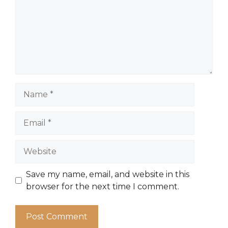
Name
Email
Website
Save my name, email, and website in this
browser for the next time I comment.