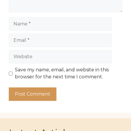
Name
Email
Website
Save my name, email, and website in this
browser for the next time I comment.