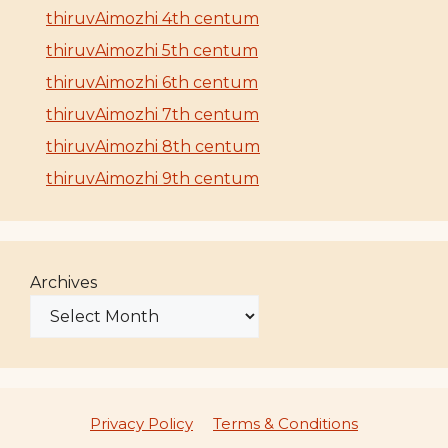
thiruvAimozhi 4th centum
thiruvAimozhi 5th centum
thiruvAimozhi 6th centum
thiruvAimozhi 7th centum
thiruvAimozhi 8th centum
thiruvAimozhi 9th centum
Archives
Privacy Policy
Terms & Conditions