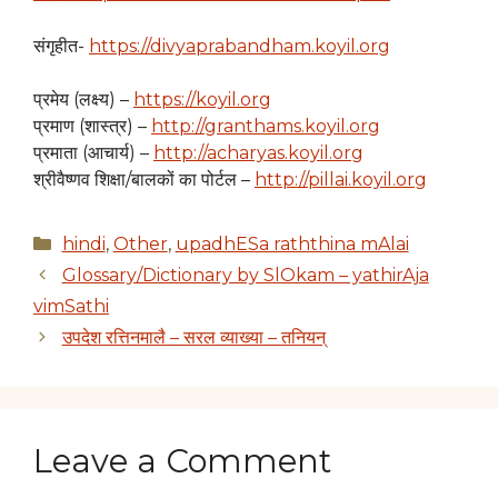
संगृहीत-
https://divyaprabandham.koyil.org
प्रमेय (लक्ष्य) –
https://koyil.org
प्रमाण (शास्त्र) –
http://granthams.koyil.org
प्रमाता (आचार्य) –
http://acharyas.koyil.org
श्रीवैष्णव शिक्षा/बालकों का पोर्टल –
http://pillai.koyil.org
Categories
hindi
,
Other
,
upadhESa raththina mAlai
Glossary/Dictionary by SlOkam – yathirAja
vimSathi
उपदेश रत्तिनमालै – सरल व्याख्या – तनियन्
Leave a Comment