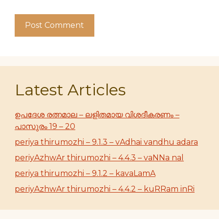
Latest Articles
ഉപദേശ രത്നമാല – ലളിതമായ വിശദീകരണം –
പാസുരം 19 – 20
periya thirumozhi – 9.1.3 – vAdhai vandhu adara
periyAzhwAr thirumozhi – 4.4.3 – vaNNa nal
periya thirumozhi – 9.1.2 – kavaLamA
periyAzhwAr thirumozhi – 4.4.2 – kuRRam inRi