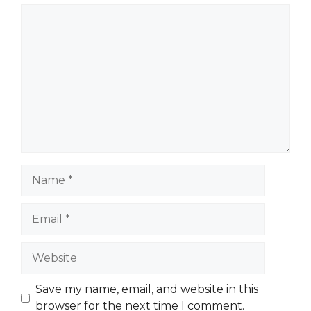
Comment
Name
Email
Website
Save my name, email, and website in this
browser for the next time I comment.