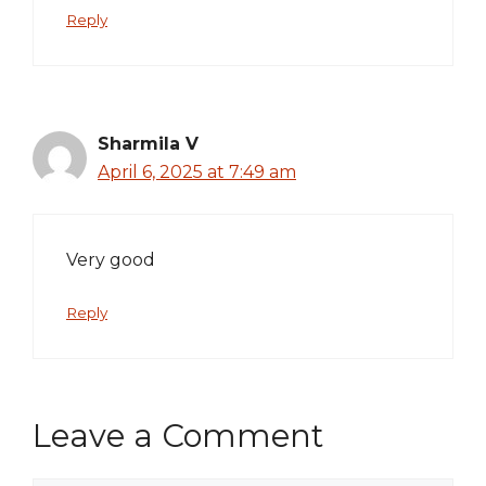
Reply
Sharmila V
April 6, 2025 at 7:49 am
Very good
Reply
Leave a Comment