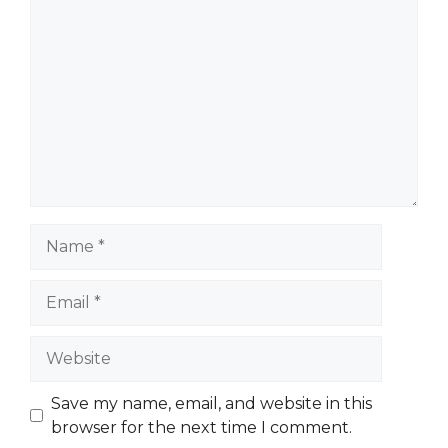
Comment
Name
Email
Website
Save my name, email, and website in this
browser for the next time I comment.