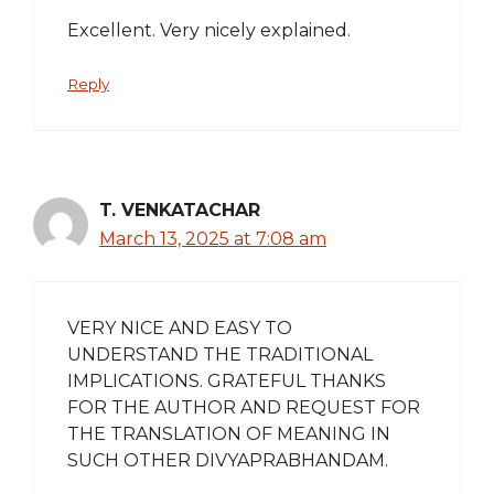
Excellent. Very nicely explained.
Reply
T. VENKATACHAR
March 13, 2025 at 7:08 am
VERY NICE AND EASY TO
UNDERSTAND THE TRADITIONAL
IMPLICATIONS. GRATEFUL THANKS
FOR THE AUTHOR AND REQUEST FOR
THE TRANSLATION OF MEANING IN
SUCH OTHER DIVYAPRABHANDAM.