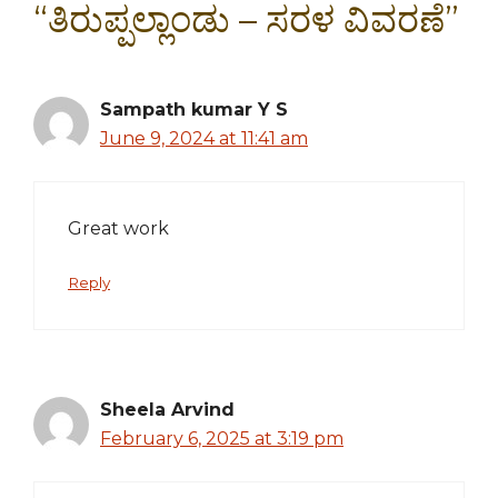
“ತಿರುಪ್ಪಲ್ಲಾಂಡು – ಸರಳ ವಿವರಣೆ”
Sampath kumar Y S
June 9, 2024 at 11:41 am
Great work
Reply
Sheela Arvind
February 6, 2025 at 3:19 pm