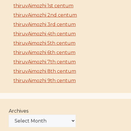
thiruvAimozhi 1st centum
thiruvAimozhi 2nd centum
thiruvAimozhi 3rd centum
thiruvAimozhi 4th centum
thiruvAimozhi 5th centum
thiruvAimozhi 6th centum
thiruvAimozhi 7th centum
thiruvAimozhi 8th centum
thiruvAimozhi 9th centum
Archives