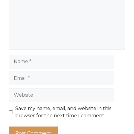
Name
Email
Website
Save my name, email, and website in this
browser for the next time I comment.