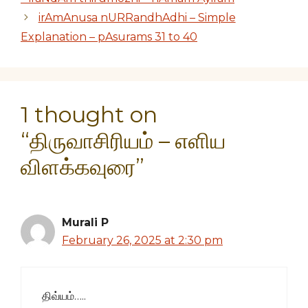
irAmAnusa nURRandhAdhi – Simple
Explanation – pAsurams 31 to 40
1 thought on
“திருவாசிரியம் – எளிய
விளக்கவுரை”
Murali P
February 26, 2025 at 2:30 pm
திவ்யம்…..