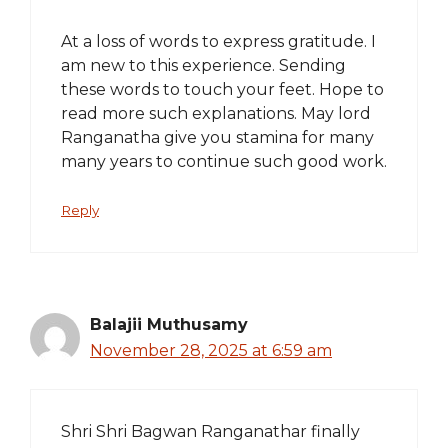
At a loss of words to express gratitude. I
am new to this experience. Sending
these words to touch your feet. Hope to
read more such explanations. May lord
Ranganatha give you stamina for many
many years to continue such good work.
Reply
Balajii Muthusamy
November 28, 2025 at 6:59 am
Shri Shri Bagwan Ranganathar finally