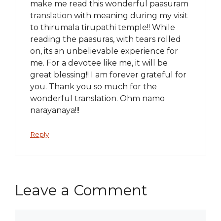
make me read this wonderful paasuram
translation with meaning during my visit
to thirumala tirupathi temple!! While
reading the paasuras, with tears rolled
on, its an unbelievable experience for
me. For a devotee like me, it will be
great blessing!! I am forever grateful for
you. Thank you so much for the
wonderful translation. Ohm namo
narayanaya!!!
Reply
Leave a Comment
Comment