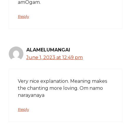
amOgam.
Reply
ALAMELUMANGAI
June 1, 2023 at 12:49 pm
Very nice explanation. Meaning makes
the chanting more loving. Om namo
narayanaya
Reply