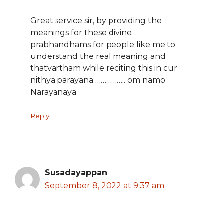
Great service sir, by providing the
meanings for these divine
prabhandhams for people like me to
understand the real meaning and
thatvartham while reciting this in our
nithya parayana …………….. om namo
Narayanaya
Reply
Susadayappan
September 8, 2022 at 9:37 am