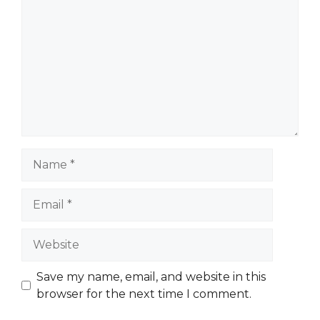
Name
Email
Website
Save my name, email, and website in this
browser for the next time I comment.