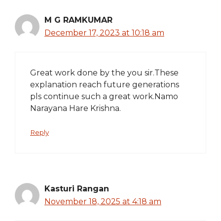
M G RAMKUMAR
December 17, 2023 at 10:18 am
Great work done by the you sir.These
explanation reach future generations
pls continue such a great work.Namo
Narayana Hare Krishna.
Reply
Kasturi Rangan
November 18, 2025 at 4:18 am