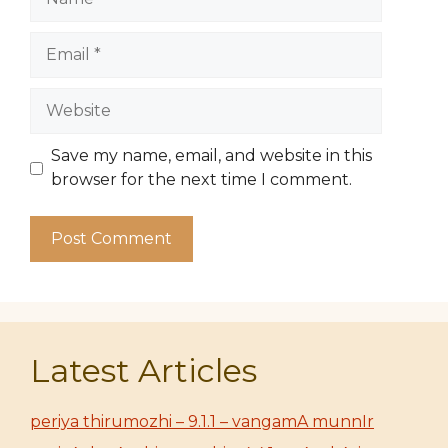
Email
Website
Save my name, email, and website in this
browser for the next time I comment.
Latest Articles
periya thirumozhi – 9.1.1 – vangamA munnIr