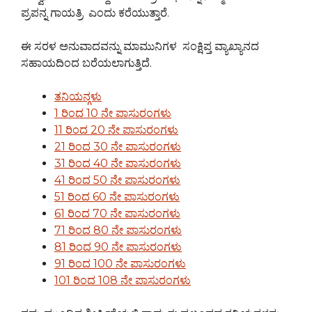
ಪ್ರಪನ್ನ ಗಾಯತ್ರಿ ಎಂದು ಕರೆಯುತ್ತಾರೆ.
ಈ ಸರಳ ಅನುವಾದವನ್ನು ಮಾಮುನಿಗಳ ಸಂಕ್ಷಿಪ್ತ ವ್ಯಾಖ್ಯಾನದ
ಸಹಾಯದಿಂದ ಬರೆಯಲಾಗುತ್ತಿದೆ.
ತನಿಯನ್ಗಳು
1 ರಿಂದ 10 ನೇ ಪಾಸುರಂಗಳು
11 ರಿಂದ 20 ನೇ ಪಾಸುರಂಗಳು
21 ರಿಂದ 30 ನೇ ಪಾಸುರಂಗಳು
31 ರಿಂದ 40 ನೇ ಪಾಸುರಂಗಳು
41 ರಿಂದ 50 ನೇ ಪಾಸುರಂಗಳು
51 ರಿಂದ 60 ನೇ ಪಾಸುರಂಗಳು
61 ರಿಂದ 70 ನೇ ಪಾಸುರಂಗಳು
71 ರಿಂದ 80 ನೇ ಪಾಸುರಂಗಳು
81 ರಿಂದ 90 ನೇ ಪಾಸುರಂಗಳು
91 ರಿಂದ 100 ನೇ ಪಾಸುರಂಗಳು
101 ರಿಂದ 108 ನೇ ಪಾಸುರಂಗಳು