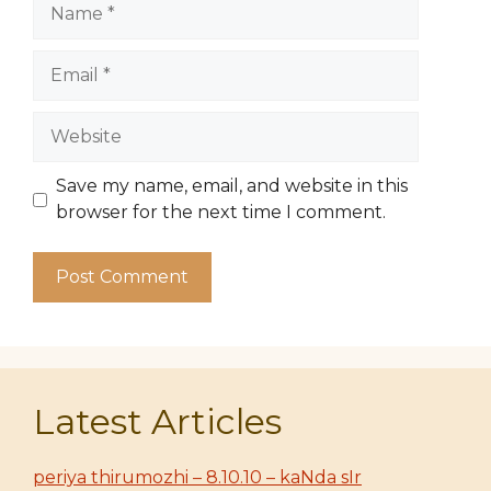
Name
Email
Website
Save my name, email, and website in this
browser for the next time I comment.
Latest Articles
periya thirumozhi – 8.10.10 – kaNda sIr