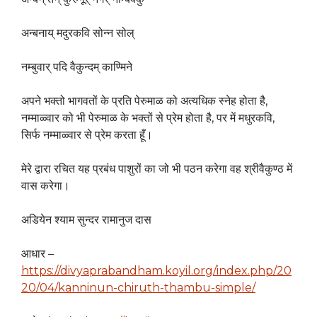
अन्बनाय् मदुरकवि सोन्न सोल्
नम्बुवार् पदि वैकुन्दम् काण्मिने
अपने भक्तो भागवतों के प्रति पेरुमाळ को अत्यधिक स्नेह होता है,
नम्माळ्वार को भी पेरुमाळ के भक्तों से प्रेम होता है, पर में मधुरकवि,
सिर्फ नम्माळ्वार से प्रेम करता हूँ।
मेरे द्वारा रचित यह प्रबंध पाशुरों का जो भी पठन करेगा वह श्रीवैकुण्ठ में
वास करेगा।
अडियेन श्याम सुन्दर रामानुज दास
आधार –
https://divyaprabandham.koyil.org/index.php/20
20/04/kanninun-chiruth-thambu-simple/