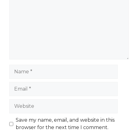
Name
Email
Website
Save my name, email, and website in this
browser for the next time I comment.