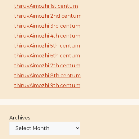
thiruvAimozhi 1st centum
thiruvAimozhi 2nd centum
thiruvAimozhi 3rd centum
thiruvAimozhi 4th centum
thiruvAimozhi 5th centum
thiruvAimozhi 6th centum
thiruvAimozhi 7th centum
thiruvAimozhi 8th centum
thiruvAimozhi 9th centum
Archives