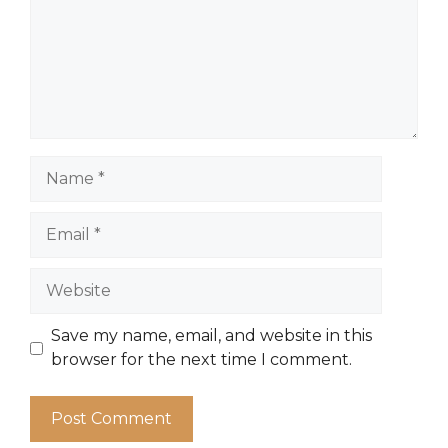
Name
Email
Website
Save my name, email, and website in this
browser for the next time I comment.