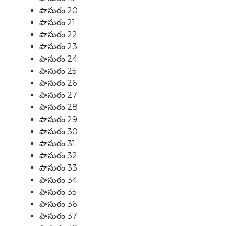
పాసురం 20
పాసురం 21
పాసురం 22
పాసురం 23
పాసురం 24
పాసురం 25
పాసురం 26
పాసురం 27
పాసురం 28
పాసురం 29
పాసురం 30
పాసురం 31
పాసురం 32
పాసురం 33
పాసురం 34
పాసురం 35
పాసురం 36
పాసురం 37