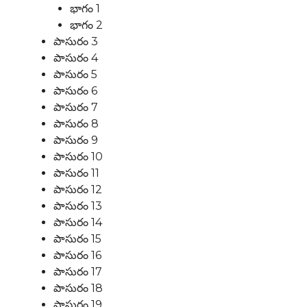
భాగం 1
భాగం 2
పాసురం 3
పాసురం 4
పాసురం 5
పాసురం 6
పాసురం 7
పాసురం 8
పాసురం 9
పాసురం 10
పాసురం 11
పాసురం 12
పాసురం 13
పాసురం 14
పాసురం 15
పాసురం 16
పాసురం 17
పాసురం 18
పాసురం 19