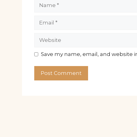
Name
Email
Website
Save my name, email, and website in