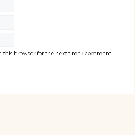
 this browser for the next time I comment.