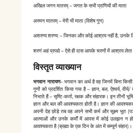
अखिल जगन मातरम् – जगत के सभी प्राणियों की माता
अस्मन मातरम् – मेरी भी माता (विशेष गुण)
अशरण्य शरण्य: – जिनका और कोई आश्रय नहीं है, उनके 
शरणं अहं प्रपद्ये – ऐसे ही दास आपके चरणों में आश्रय लेता 
विस्तृत व्याख्यान
भगवान नारायण
– भगवान का अर्थ है वह जिनमें बिना किसी द
गुणों को प्रदर्शित किया गया है – ज्ञान, बल, ऐश्वर्य, वीर
निभाते हैं – सृष्टि-कर्ता, रक्षक और संहारक। इन तीनों भूमिक
ज्ञान और बल की आवश्यकता होती है। ज्ञान की आवश्यकता 
अपनी देह छोड़े तब वह अपने सभी कर्म और सूक्ष्म भूत (प
आत्माओं और उनके कर्मों में आपस में कोई उलझन न हो
आवश्यकता है (ब्रह्मा के एक दिन के अंत में सम्पूर्ण संहार)।