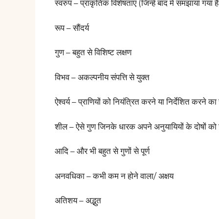
स्वरुप – प्राकृतिक विशेषताएं (जिन्हें बाद में समझाया गया है
रूप – सौंदर्य
गुण – बहुत से विशिष्ट लक्षण
विभव – अकल्पनीय संपत्ति से युक्त
ऐश्वर्य – प्राणियों को नियंत्रित करने या निर्देशित करने का स
शील – ऐसे गुण जिनके धारक अपने अनुयायियों के दोषों को 
आदि – और भी बहुत से गुणों से पूर्ण
अनवधिका – कभी कम न होने वाला/ अक्षय
अतिशय – अद्भुत