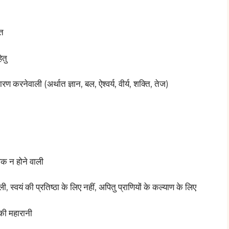
्त
ेतु
 करनेवाली (अर्थात ज्ञान, बल, ऐश्वर्य, वीर्य, शक्ति, तेज)
थक न होने वाली
 स्वयं की प्रतिष्ठा के लिए नहीं, अपितु प्राणियों के कल्याण के लिए
 की महारानी