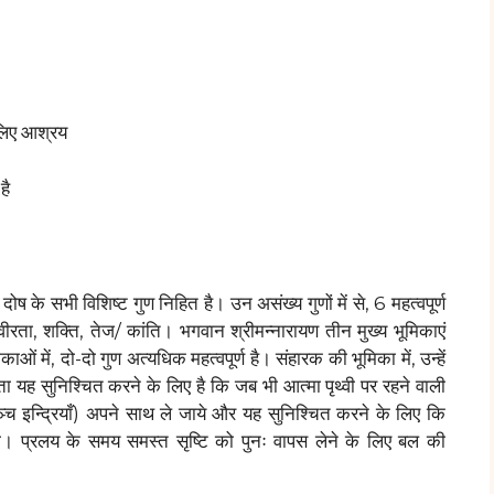
लिए आश्रय
है
ोष के सभी विशिष्ट गुण निहित है। उन असंख्य गुणों में से, 6 महत्वपूर्ण
्य/ वीरता, शक्ति, तेज/ कांति। भगवान श्रीमन्नारायण तीन मुख्य भूमिकाएं
ाओं में, दो-दो गुण अत्यधिक महत्वपूर्ण है। संहारक की भूमिका में, उन्हें
यह सुनिश्चित करने के लिए है कि जब भी आत्मा पृथ्वी पर रहने वाली
ञ्च इन्द्रियाँ) अपने साथ ले जाये और यह सुनिश्चित करने के लिए कि
। प्रलय के समय समस्त सृष्टि को पुनः वापस लेने के लिए बल की