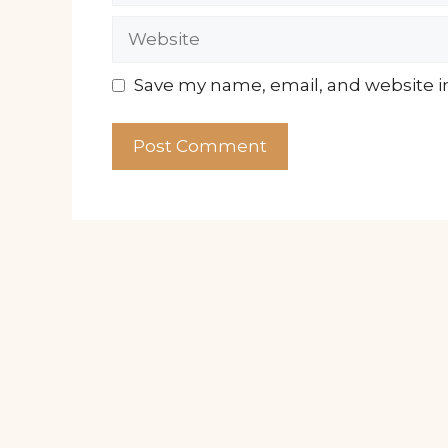
Website
Save my name, email, and website in