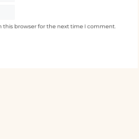
 this browser for the next time I comment.