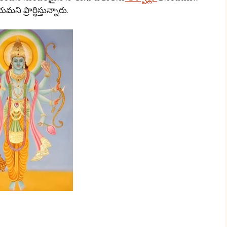
ప్రార్థిస్తున్నారు.