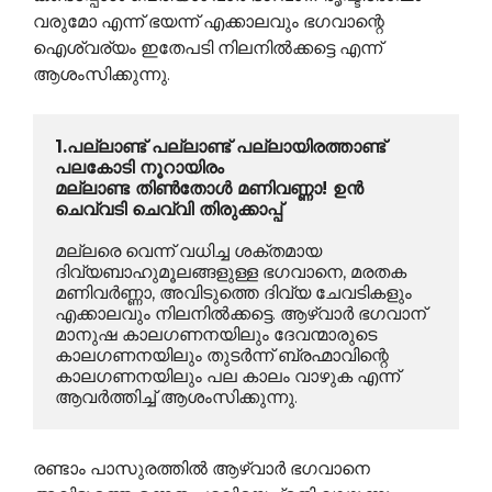
വരുമോ എന്ന് ഭയന്ന് എക്കാലവും ഭഗവാന്റെ
ഐശ്വര്യം ഇതേപടി നിലനില്‍ക്കട്ടെ എന്ന്
ആശംസിക്കുന്നു.
1.പല്ലാണ്ട് പല്ലാണ്ട് പല്ലായിരത്താണ്ട് 
പലകോടി നൂറായിരം
മല്ലാണ്ട തിണ്‍തോള്‍ മണിവണ്ണാ! ഉന്‍
ചെവ്വടി ചെവ്വി തിരുക്കാപ്പ്
മല്ലരെ വെന്ന് വധിച്ച ശക്തമായ 
ദിവ്യബാഹുമൂലങ്ങളുള്ള ഭഗവാനെ, മരതക 
മണിവര്‍ണ്ണാ, അവിടുത്തെ ദിവ്യ ചേവടികളും 
എക്കാലവും നിലനില്‍ക്കട്ടെ. ആഴ്വാര്‍ ഭഗവാന് 
മാനുഷ കാലഗണനയിലും ദേവന്മാരുടെ 
കാലഗണനയിലും തുടര്‍ന്ന് ബ്രഹ്മാവിന്റെ 
കാലഗണനയിലും പല കാലം വാഴുക എന്ന് 
ആവര്‍ത്തിച്ച് ആശംസിക്കുന്നു.
രണ്ടാം പാസുരത്തില്‍ ആഴ്വാര്‍ ഭഗവാനെ