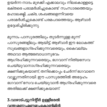
ഉയര്‍ന്ന നാദം മുഴക്കി എക്കാലവും നിലകൊള്ളട്ടെ.
ഭക്തരെ പരാമര്‍ശിച്ചുകൊണ്ട് ‍ സംസാരത്തെയും
മഹാലക്ഷ്മി, ചക്ര, ശംഖങ്ങളെന്നിവയെ
പരാമര്‍ശിച്ചുകൊണ്ട് പരമപദത്തെയും ആഴ്വാര്‍
ഉദ്ദേശിച്ചിരിക്കുന്നു.
മൂന്നാം പാസുരത്തിലും തുടര്‍ന്നുള്ള മൂന്ന്
പാസുരങ്ങളിലും ആയിട്ട്,‍ ആഴ്വാര്‍ ഈ ലോകത്ത്
സുഖങ്ങളാഗ്രഹിക്കുന്നവരെയും, കൈവല്യം
അഥവാ ആത്മബോധാനുഭവം
ആഗ്രഹിക്കുന്നവരെയും, ഭഗവാന് നിത്യസേവ
ചെയ്യുവാനാഗ്രഹിക്കുന്നവരെയും
ക്ഷണിക്കുകയാണ്, തനിക്കൊപ്പം ചേര്‍ന്ന് ഭഗവാനെ
വാഴ്ത്തുന്നതിനായി. ഈ പാസുരത്തില്‍ അദ്ദേഹം
ഭഗവാന് സേവ ചെയ്യുവാന്‍ ആഗ്രഹിക്കുന്നവരെ
അതിലേക്ക് ക്ഷണിക്കുകയാണ്.
3.വാഴാട്പട്ടുനിന്റീര്‍ ഉള്ളീരേല്‍
വന്തുമണ്ണുംമണമുംകൊണ്‍മിന്‍