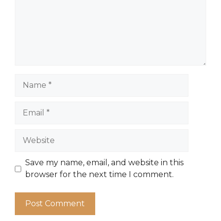
Name
Email
Website
Save my name, email, and website in this
browser for the next time I comment.